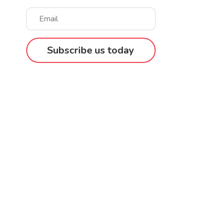
Subscribe us today