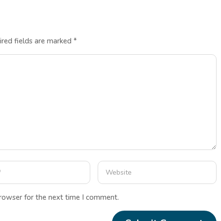
ired fields are marked
*
browser for the next time I comment.