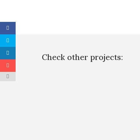
Check other projects: