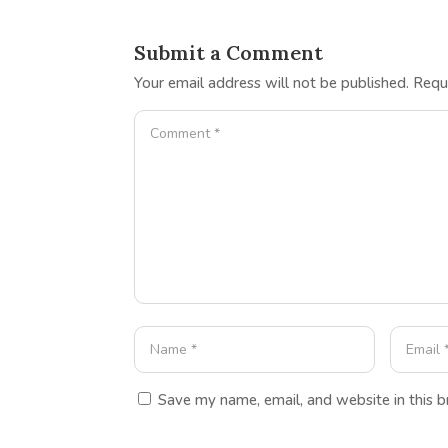
Submit a Comment
Your email address will not be published.
Requ
Save my name, email, and website in this 